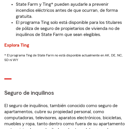
State Farm y Ting* pueden ayudarle a prevenir
incendios eléctricos antes de que ocurran, de forma
gratuita.
El programa Ting solo está disponible para los titulares
de póliza de seguro de propietarios de vivienda no de
inquilinos de State Farm que sean elegibles.
Explora Ting
* El programa Ting de State Farm no está disponible actualmente en AK, DE, NC,
SD ni WY
Seguro de inquilinos
El seguro de inquilinos, también conocido como seguro de
apartamentos, cubre su propiedad personal, como
computadoras, televisores, aparatos electrónicos, bicicletas,
muebles y ropa, tanto dentro como fuera de su apartamento