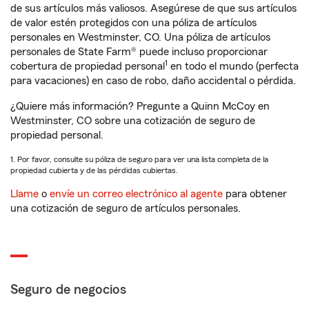
de sus artículos más valiosos. Asegúrese de que sus artículos
de valor estén protegidos con una póliza de artículos
personales en Westminster, CO. Una póliza de artículos
personales de State Farm® puede incluso proporcionar
1
cobertura de propiedad personal
en todo el mundo (perfecta
para vacaciones) en caso de robo, daño accidental o pérdida.
¿Quiere más información? Pregunte a Quinn McCoy en
Westminster, CO sobre una cotización de seguro de
propiedad personal.
1. Por favor, consulte su póliza de seguro para ver una lista completa de la
propiedad cubierta y de las pérdidas cubiertas.
Llame
o
envíe un correo electrónico al agente
para obtener
una cotización de seguro de artículos personales.
Seguro de negocios