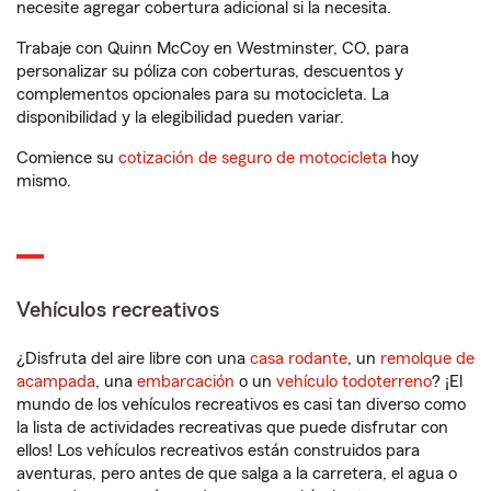
necesite agregar cobertura adicional si la necesita.
Trabaje con Quinn McCoy en Westminster, CO, para
personalizar su póliza con coberturas, descuentos y
complementos opcionales para su motocicleta. La
disponibilidad y la elegibilidad pueden variar.
Comience su
cotización de seguro de motocicleta
hoy
mismo.
Vehículos recreativos
¿Disfruta del aire libre con una
casa rodante
, un
remolque de
acampada
, una
embarcación
o un
vehículo todoterreno
? ¡El
mundo de los vehículos recreativos es casi tan diverso como
la lista de actividades recreativas que puede disfrutar con
ellos! Los vehículos recreativos están construidos para
aventuras, pero antes de que salga a la carretera, el agua o