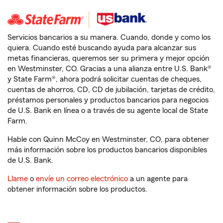
Servicios bancarios a su manera. Cuando, donde y como los
quiera. Cuando esté buscando ayuda para alcanzar sus
metas financieras, queremos ser su primera y mejor opción
en Westminster, CO. Gracias a una alianza entre U.S. Bank®
y State Farm®, ahora podrá solicitar cuentas de cheques,
cuentas de ahorros, CD, CD de jubilación, tarjetas de crédito,
préstamos personales y productos bancarios para negocios
de U.S. Bank en línea o a través de su agente local de State
Farm.
Hable con Quinn McCoy en Westminster, CO, para obtener
más información sobre los productos bancarios disponibles
de U.S. Bank.
Llame
o
envíe un correo electrónico
a un agente para
obtener información sobre los productos.