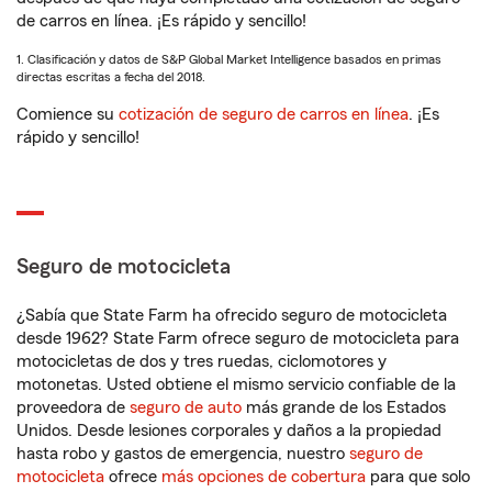
de carros en línea. ¡Es rápido y sencillo!
1. Clasificación y datos de S&P Global Market Intelligence basados en primas
directas escritas a fecha del 2018.
Comience su
cotización de seguro de carros en línea
. ¡Es
rápido y sencillo!
Seguro de motocicleta
¿Sabía que State Farm ha ofrecido seguro de motocicleta
desde 1962? State Farm ofrece seguro de motocicleta para
motocicletas de dos y tres ruedas, ciclomotores y
motonetas. Usted obtiene el mismo servicio confiable de la
proveedora de
seguro de auto
más grande de los Estados
Unidos. Desde lesiones corporales y daños a la propiedad
hasta robo y gastos de emergencia, nuestro
seguro de
motocicleta
ofrece
más opciones de cobertura
para que solo