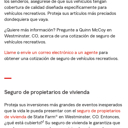
los senderos, asegúrese de que sus vehículos tengan
cobertura de calidad diseñada específicamente para
vehículos recreativos. Proteja sus artículos más preciados
dondequiera que vaya.
¿Quiere más información? Pregunte a Quinn McCoy en
Westminster, CO, acerca de una cotización de seguro de
vehículos recreativos.
Llame
o
envíe un correo electrónico a un agente
para
obtener una cotización de seguro de vehículos recreativos.
Seguro de propietarios de vivienda
Proteja sus inversiones más grandes de eventos inesperados
que la vida le pueda presentar con el
seguro de propietarios
de vivienda
de State Farm® en Westminster, CO. Entonces,
1
¿qué está cubierto?
Su seguro de vivienda le garantiza que