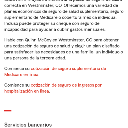
correcta en Westminster, CO. Ofrecemos una variedad de
planes económicos de seguro de salud suplementario, seguro
suplementario de Medicare o cobertura médica individual.
Incluso puede proteger su cheque con seguro de
incapacidad para ayudar a cubrir gastos mensuales.
Hable con Quinn McCoy en Westminster, CO para obtener
una cotización de seguro de salud y elegir un plan diseñado
para satisfacer las necesidades de una familia, un individuo o
una persona de la tercera edad.
Comience su
cotización de seguro suplementario de
Medicare en línea
.
Comience su
cotización de seguro de ingresos por
hospitalización en línea
.
Servicios bancarios