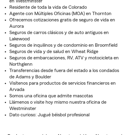
en Westminster
Residente de toda la vida de Colorado
Agente con Múltiples Oficinas (MOA) en Thornton
Ofrecemos cotizaciones gratis de seguro de vida en
Aurora
Seguros de carros clásicos y de auto antiguos en
Lakewood
Seguros de inquilinos y de condominio en Broomfield
Seguros de vida y de salud en Wheat Ridge
Seguros de embarcaciones, RV, ATV y motocicleta en
Northglenn
Transferencias desde fuera del estado a los condados
de Adams y Boulder
Visítenos para productos de servicios financieros en
Arvada
Somos una oficina que admite mascotas
Llámenos o visite hoy mismo nuestra oficina de
Westminster
Dato curioso: Jugué béisbol profesional