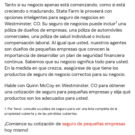
Tanto si su negocio apenas está comenzando, como si está
creciendo o madurando, State Farm le proveerá con
opciones inteligentes para seguro de negocios en
1
Westminster, CO. Su seguro de negocios puede incluir
una
póliza de dueños de empresas, una póliza de automóviles
comerciales, una póliza de salud individual o incluso
compensación laboral. Al igual que usted, nuestros agentes
son dueños de pequeñas empresas que conocen la
importancia de desarrollar un plan de seguridad financiera
continua. Sabemos que su negocio significa todo para usted.
En la medida en que crezca, asegúrese de que tiene los
productos de seguro de negocio correctos para su negocio.
Hable con Quinn McCoy en Westminster, CO para obtener
una cotización de seguro para pequeñas empresas y elija qué
productos son los adecuados para usted.
1. Por favor, consulte su póliza de seguro para ver una lista completa de la
propiedad cubierta y de las pérdidas cubiertas.
¡Comience su cotización de
seguro de pequeñas empresas
hoy mismo!