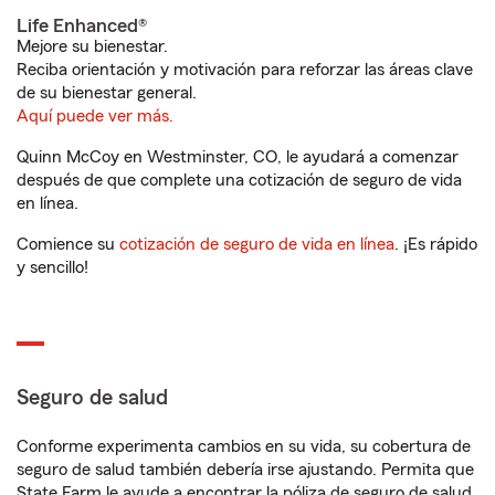
Life Enhanced®
Mejore su bienestar.
Reciba orientación y motivación para reforzar las áreas clave
de su bienestar general.
Aquí puede ver más.
Quinn McCoy en Westminster, CO, le ayudará a comenzar
después de que complete una cotización de seguro de vida
en línea.
Comience su
cotización de seguro de vida en línea
. ¡Es rápido
y sencillo!
Seguro de salud
Conforme experimenta cambios en su vida, su cobertura de
seguro de salud también debería irse ajustando. Permita que
State Farm le ayude a encontrar la póliza de seguro de salud