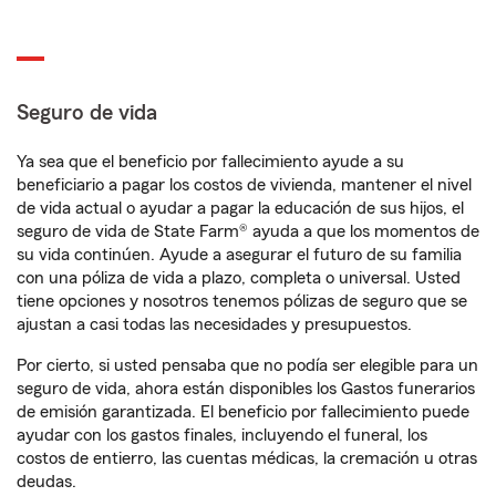
Seguro de vida
Ya sea que el beneficio por fallecimiento ayude a su
beneficiario a pagar los costos de vivienda, mantener el nivel
de vida actual o ayudar a pagar la educación de sus hijos, el
seguro de vida de State Farm® ayuda a que los momentos de
su vida continúen. Ayude a asegurar el futuro de su familia
con una póliza de vida a plazo, completa o universal. Usted
tiene opciones y nosotros tenemos pólizas de seguro que se
ajustan a casi todas las necesidades y presupuestos.
Por cierto, si usted pensaba que no podía ser elegible para un
seguro de vida, ahora están disponibles los Gastos funerarios
de emisión garantizada. El beneficio por fallecimiento puede
ayudar con los gastos finales, incluyendo el funeral, los
costos de entierro, las cuentas médicas, la cremación u otras
deudas.