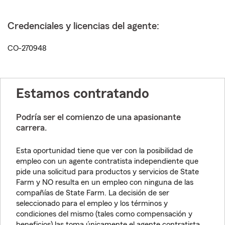
Credenciales y licencias del agente:
CO-270948
Estamos contratando
Podría ser el comienzo de una apasionante
carrera.
Esta oportunidad tiene que ver con la posibilidad de
empleo con un agente contratista independiente que
pide una solicitud para productos y servicios de State
Farm y NO resulta en un empleo con ninguna de las
compañías de State Farm. La decisión de ser
seleccionado para el empleo y los términos y
condiciones del mismo (tales como compensación y
beneficios) las toma únicamente el agente contratista