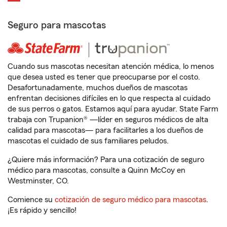
Seguro para mascotas
Cuando sus mascotas necesitan atención médica, lo menos
que desea usted es tener que preocuparse por el costo.
Desafortunadamente, muchos dueños de mascotas
enfrentan decisiones difíciles en lo que respecta al cuidado
de sus perros o gatos. Estamos aquí para ayudar. State Farm
trabaja con Trupanion® —líder en seguros médicos de alta
calidad para mascotas— para facilitarles a los dueños de
mascotas el cuidado de sus familiares peludos.
¿Quiere más información? Para una cotización de seguro
médico para mascotas, consulte a Quinn McCoy en
Westminster, CO.
Comience su
cotización de seguro médico para mascotas
.
¡Es rápido y sencillo!