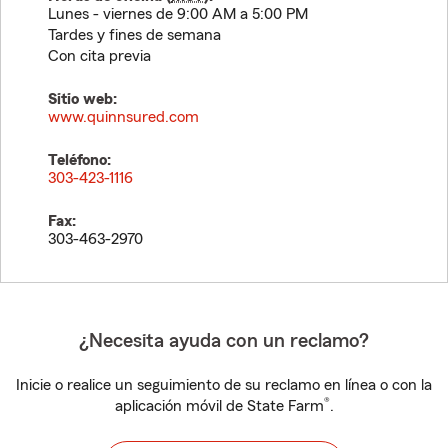
Lunes - viernes de 9:00 AM a 5:00 PM
Tardes y fines de semana
Con cita previa
Sitio web:
www.quinnsured.com
Teléfono:
303-423-1116
Fax:
303-463-2970
¿Necesita ayuda con un reclamo?
Inicie o realice un seguimiento de su reclamo en línea o con la
®
aplicación móvil de State Farm
.